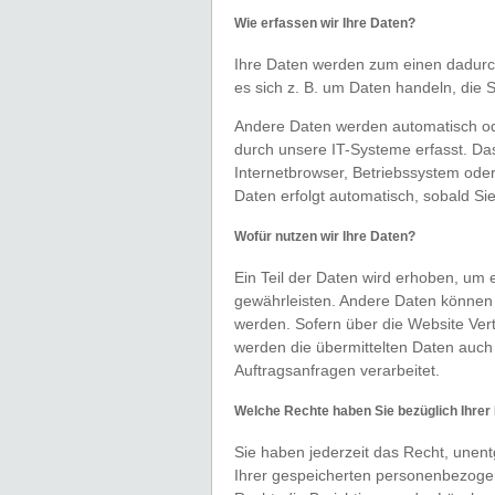
Wie erfassen wir Ihre Daten?
Ihre Daten werden zum einen dadurch
es sich z. B. um Daten handeln, die S
Andere Daten werden automatisch ode
durch unsere IT-Systeme erfasst. Das
Internetbrowser, Betriebssystem oder
Daten erfolgt automatisch, sobald Si
Wofür nutzen wir Ihre Daten?
Ein Teil der Daten wird erhoben, um e
gewährleisten. Andere Daten können 
werden. Sofern über die Website Ve
werden die übermittelten Daten auch
Auftragsanfragen verarbeitet.
Welche Rechte haben Sie bezüglich Ihrer
Sie haben jederzeit das Recht, unen
Ihrer gespeicherten personenbezoge