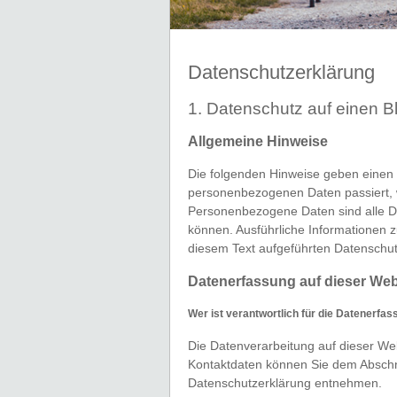
Datenschutz­erklärung
1. Datenschutz auf einen Bl
Allgemeine Hinweise
Die folgenden Hinweise geben einen 
personenbezogenen Daten passiert, 
Personenbezogene Daten sind alle Dat
können. Ausführliche Informationen
diesem Text aufgeführten Datenschut
Datenerfassung auf dieser Web
Wer ist verantwortlich für die Datenerfa
Die Datenverarbeitung auf dieser Web
Kontaktdaten können Sie dem Abschnit
Datenschutzerklärung entnehmen.